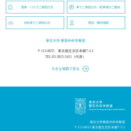
電車・バスでご来院の方
車でご来院の方・駐車場のご案内
自転車でご来院の方
周辺・構内地図
東京大学 整形外科学教室
〒113-8655 東京都文京区本郷7-3-1
TEL:
03-3815-5411
（代表）
大きな地図で見る
東京大学整形外科学教室
〒113-8655 東京都文京区本郷7-3-1