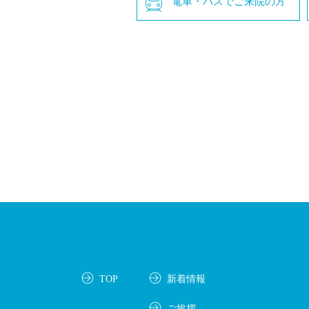
電車・バスでご来院の方
TOP
新着情報
ご挨拶