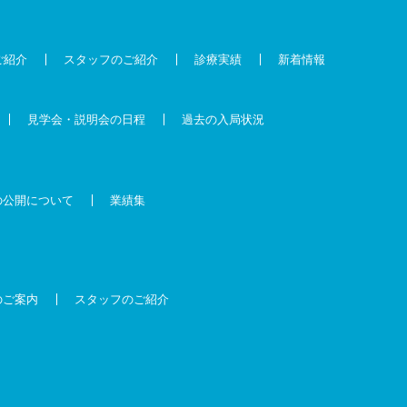
ご紹介
スタッフのご紹介
診療実績
新着情報
見学会・説明会の日程
過去の入局状況
の公開について
業績集
のご案内
スタッフのご紹介