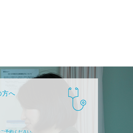
の方へ
でご予約ください。