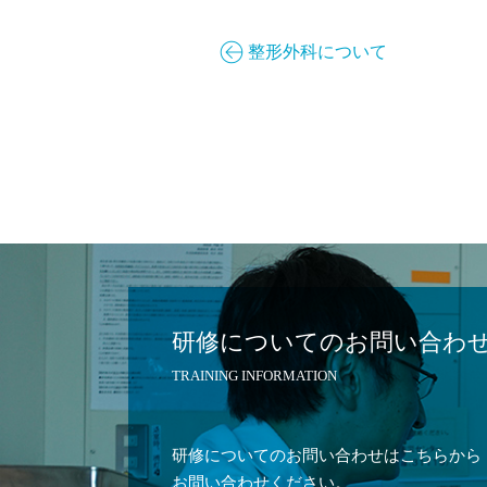
整形外科について
研修についてのお問い合わ
TRAINING INFORMATION
研修についてのお問い合わせはこちらから
お問い合わせください。