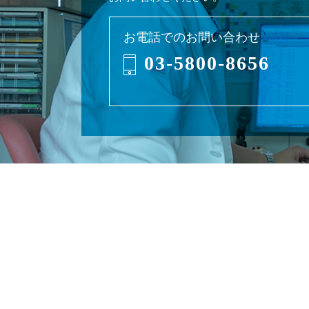
お電話でのお問い合わせ
03-5800-8656