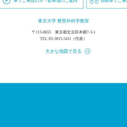
車でご来院の方・駐車場のご案内
自転車でご来
東京大学 整形外科学教室
〒113-8655 東京都文京区本郷7-3-1
TEL:
03-3815-5411
（代表）
大きな地図で見る