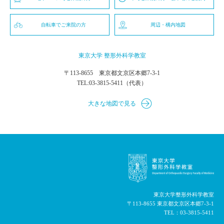
自転車でご来院の方
周辺・構内地図
東京大学 整形外科学教室
〒113-8655 東京都文京区本郷7-3-1
TEL:
03-3815-5411
（代表）
大きな地図で見る
東京大学整形外科学教室
〒113-8655 東京都文京区本郷7-3-1
TEL：
03-3815-5411