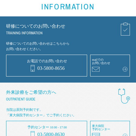
INFORMATION
研修についてのお問い合わせ
TRAINING INFORMATION
研修についてのお問い合わせはこちらから
お問い合わせください。
mailでの
お電話でのお問い合わせ
お問い合わせ
03-5800-8656
外来診療をご希望の方へ
OUTPATIENT GUIDE
当院は原則予約制です。
「東大病院予約センター」でご予約ください。
東大病院
予約センター
10:00 - 17:00
予約センター
03-5800-8630