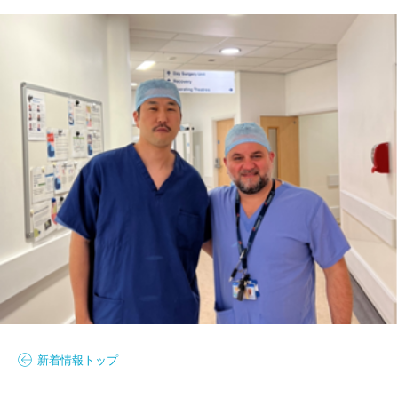
新着情報トップ