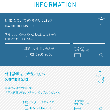
INFORMATION
研修についてのお問い合わせ
TRAINING INFORMATION
研修についてのお問い合わせはこちらから
お問い合わせください。
mailでの
お電話でのお問い合わせ
お問い合わせ
03-5800-8656
外来診療をご希望の方へ
OUTPATIENT GUIDE
当院は原則予約制です。
「東大病院予約センター」でご予約ください。
東大病院
予約センター
10:00 - 17:00
予約センター
03-5800-8630