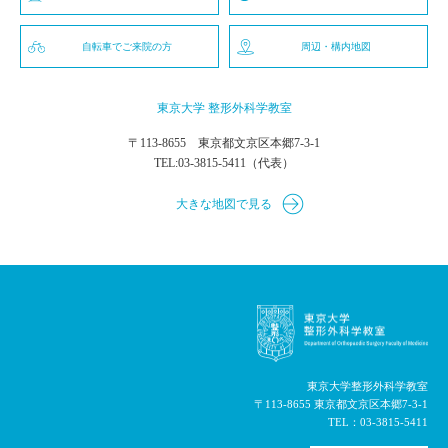
自転車でご来院の方
周辺・構内地図
東京大学 整形外科学教室
〒113-8655 東京都文京区本郷7-3-1
TEL:
03-3815-5411
（代表）
大きな地図で見る
東京大学整形外科学教室
〒113-8655 東京都文京区本郷7-3-1
TEL：
03-3815-5411