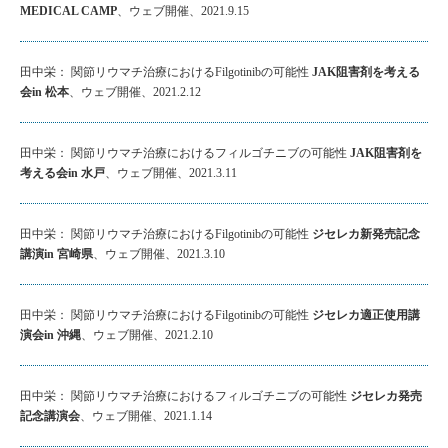
MEDICAL CAMP
、ウェブ開催、2021.9.15
田中栄： 関節リウマチ治療におけるFilgotinibの可能性
JAK阻害剤を考える
会in 松本
、ウェブ開催、2021.2.12
田中栄： 関節リウマチ治療におけるフィルゴチニブの可能性
JAK阻害剤を
考える会in 水戸
、ウェブ開催、2021.3.11
田中栄： 関節リウマチ治療におけるFilgotinibの可能性
ジセレカ新発売記念
講演in 宮崎県
、ウェブ開催、2021.3.10
田中栄： 関節リウマチ治療におけるFilgotinibの可能性
ジセレカ適正使用講
演会in 沖縄
、ウェブ開催、2021.2.10
田中栄： 関節リウマチ治療におけるフィルゴチニブの可能性
ジセレカ発売
記念講演会
、ウェブ開催、2021.1.14