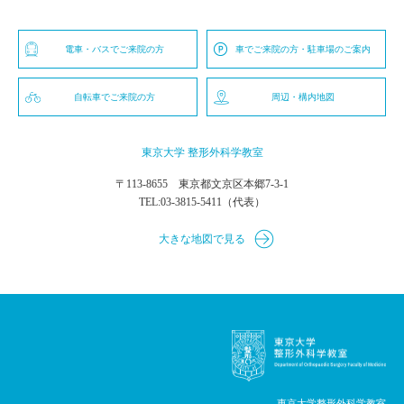
電車・バスでご来院の方
車でご来院の方・駐車場のご案内
自転車でご来院の方
周辺・構内地図
東京大学 整形外科学教室
〒113-8655 東京都文京区本郷7-3-1
TEL:
03-3815-5411
（代表）
大きな地図で見る
東京大学整形外科学教室