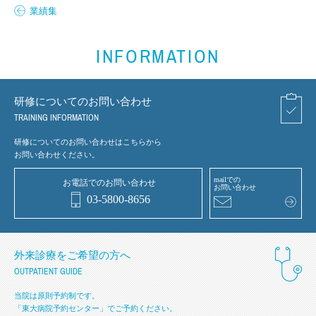
業績集
INFORMATION
研修についてのお問い合わせ
TRAINING INFORMATION
研修についてのお問い合わせはこちらから
お問い合わせください。
mailでの
お電話でのお問い合わせ
お問い合わせ
03-5800-8656
外来診療をご希望の方へ
OUTPATIENT GUIDE
当院は原則予約制です。
「東大病院予約センター」でご予約ください。