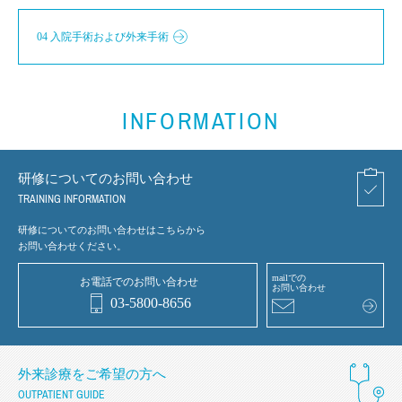
04 入院手術および外来手術
INFORMATION
研修についてのお問い合わせ
TRAINING INFORMATION
研修についてのお問い合わせはこちらから
お問い合わせください。
mailでの
お電話でのお問い合わせ
お問い合わせ
03-5800-8656
外来診療をご希望の方へ
OUTPATIENT GUIDE