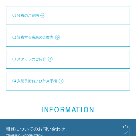
01 診療のご案内
02 診療する疾患のご案内
03 スタッフのご紹介
04 入院手術および外来手術
INFORMATION
研修についてのお問い合わせ
TRAINING INFORMATION