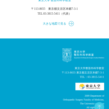
東京大学 整形外科学教室
〒113-8655 東京都文京区本郷7-3-1
TEL:
03-3815-5411
（代表）
大きな地図で見る
東京大学整形外科学教室
〒113-8655 東京都文京区本郷7-3-1
TEL：
03-3815-5411
2009 Department of
Orthopaedic Surgery Faculty of Medicine,
The University of Tokyo
All right reserved.