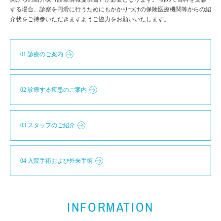
する場合、診察を円滑に行うためにもかかりつけの保険医療機関等からの紹
介状をご持参いただきますようご協力をお願いいたします。
01 診療のご案内
02 診療する疾患のご案内
03 スタッフのご紹介
04 入院手術および外来手術
INFORMATION