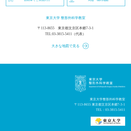
東京大学 整形外科学教室
〒113-8655 東京都文京区本郷7-3-1
TEL:
03-3815-5411
（代表）
大きな地図で見る
東京大学整形外科学教室
〒113-8655 東京都文京区本郷7-3-1
TEL：
03-3815-5411