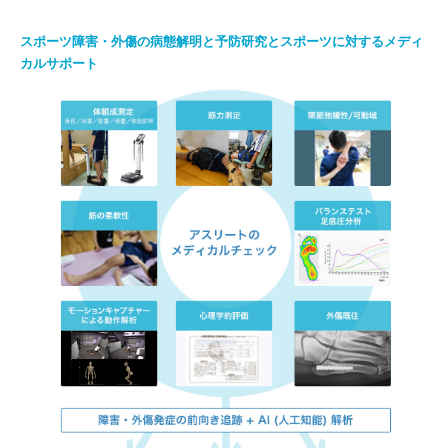
スポーツ障害・外傷の病態解明と予防研究とスポーツに対するメディ
カルサポート